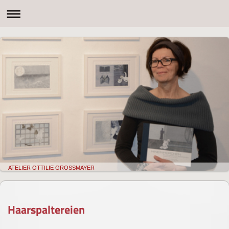
ATELIER OTTILIE GROSSMAYER
Haarspaltereien