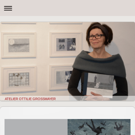
ATELIER OTTILIE GROSSMAYER