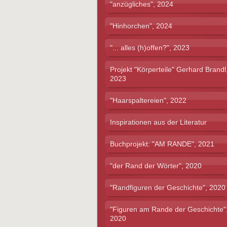
"anzügliches", 2024
"Hinhorchen", 2024
"... alles (h)offen?", 2023
Projekt "Körperteile" Gerhard Brandl
2023
"Haarspaltereien", 2022
Inspirationen aus der Literatur
Buchprojekt: "AM RANDE", 2021
"der Rand der Wörter", 2020
"Randfiguren der Geschichte", 2020
"Figuren am Rande der Geschichte"
2020