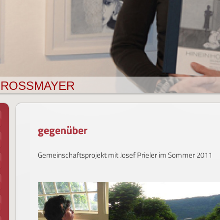
IE GROSSMAYER
gegenüber
Gemeinschaftsprojekt mit Josef Prieler im Sommer 2011