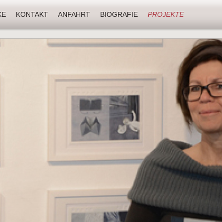
KE
KONTAKT
ANFAHRT
BIOGRAFIE
PROJEKTE