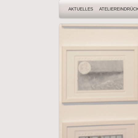
AKTUELLES
ATELIEREINDRÜC