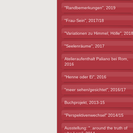
"Randbemerkungen", 2019
"Frau-Sein", 2017/18
"Variationen zu Himmel, Hölle", 201
"Seelenräume", 2017
Atelieraufenthalt Paliano bei Rom,
2016
"Henne oder Ei", 2016
"meer sehen/gesichtet", 2016/17
Buchprojekt, 2013-15
"Perspektivenwechsel" 2014/15
Ausstellung: "..around the truth of