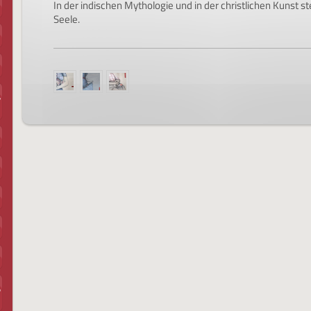
In der indischen Mythologie und in der christlichen Kunst s
Seele.
,
,