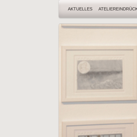
AKTUELLES
ATELIEREINDRÜC