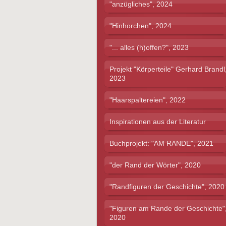
"anzügliches", 2024
"Hinhorchen", 2024
"... alles (h)offen?", 2023
Projekt "Körperteile" Gerhard Brandl
2023
"Haarspaltereien", 2022
Inspirationen aus der Literatur
Buchprojekt: "AM RANDE", 2021
"der Rand der Wörter", 2020
"Randfiguren der Geschichte", 2020
"Figuren am Rande der Geschichte"
2020