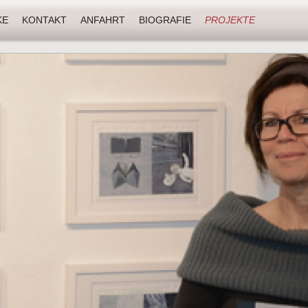
KE
KONTAKT
ANFAHRT
BIOGRAFIE
PROJEKTE