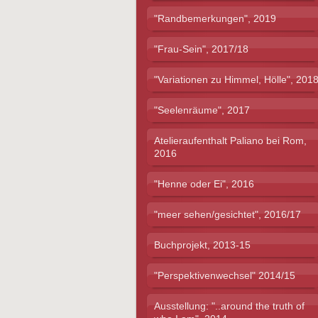
"Randbemerkungen", 2019
"Frau-Sein", 2017/18
"Variationen zu Himmel, Hölle", 201
"Seelenräume", 2017
Atelieraufenthalt Paliano bei Rom,
2016
"Henne oder Ei", 2016
"meer sehen/gesichtet", 2016/17
Buchprojekt, 2013-15
"Perspektivenwechsel" 2014/15
Ausstellung: "..around the truth of